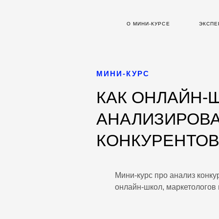
О МИНИ-КУРСЕ
ЭКСПЕ
МИНИ-КУРС
КАК ОНЛАЙН-
АНАЛИЗИРОВА
КОНКУРЕНТО
Мини-курс про анализ конк
онлайн-школ, маркетологов 