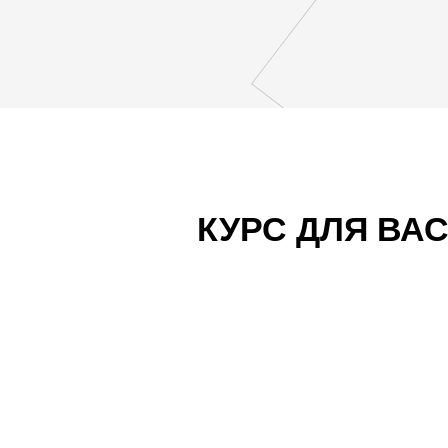
КУРС ДЛЯ ВАС