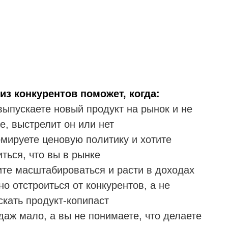
из конкурентов поможет, когда:
выпускаете новый продукт на рынок и не
е, выстрелит он или нет
рмируете ценовую политику и хотите
ться, что вы в рынке
ите масштабироваться и расти в доходах
но отстроиться от конкурентов, а не
скать продукт-копипаст
даж мало, а вы не понимаете, что делаете