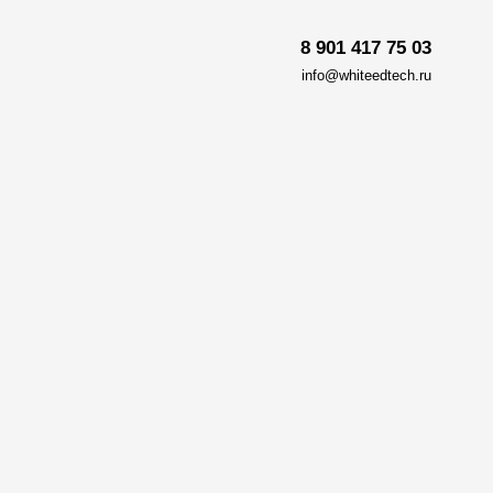
8 901 417 75 03
info@whiteedtech.ru