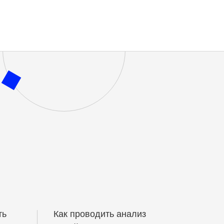
ть
Как проводить анализ