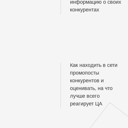
информацию о своих
конкурентах
Как находить в сети
промопосты
конкурентов и
оценивать, на что
лучше всего
реагирует ЦА