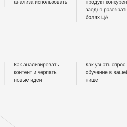
анализа использовать
продукт конкурен
заодно разобрат
болях ЦА
Как анализировать
Как узнать спрос
контент и черпать
обучение в ваше
новые идеи
нише