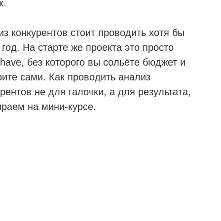
к.
из конкурентов стоит проводить хотя бы
 год. На старте же проекта это просто
have, без которого вы сольёте бюджет и
рите сами. Как проводить анализ
рентов не для галочки, а для результата,
ираем на мини-курсе.