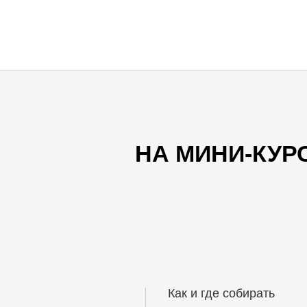
НА МИНИ-КУР
Как и где собирать