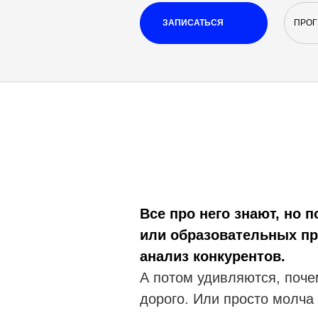
ЗАПИСАТЬСЯ
ПРОГ
Все про него знают, но п
или образовательных пр
анализ конкурентов.
А потом удивляются, почем
дорого. Или просто молча