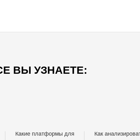
СЕ ВЫ УЗНАЕТЕ:
Какие платформы для
Как анализирова