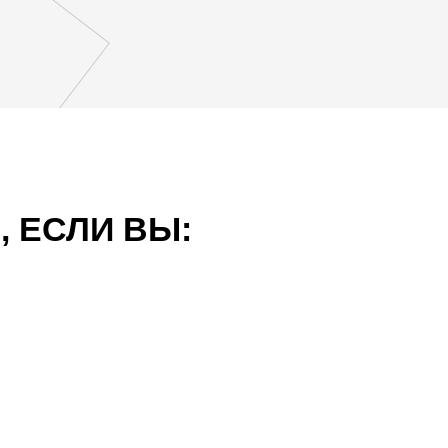
, ЕСЛИ ВЫ: