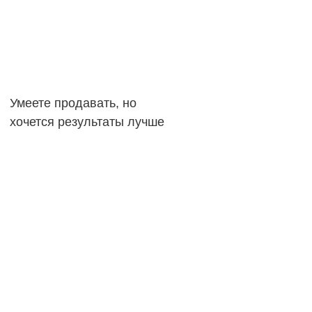
Умеете продавать, но
хочется результаты лучше